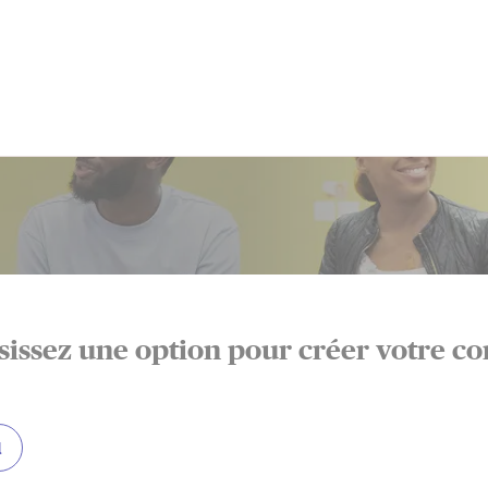
sissez une option pour créer votre c
l