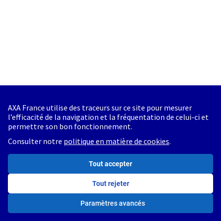
AXA France utilise des traceurs sur ce site pour mesurer
l’efficacité de la navigation et la fréquentation de celui-ci et
permettre son bon fonctionnement.
Consulter notre
politique en matière de cookies
.
Tout accepter
Tout rejeter
Paramètres avancés